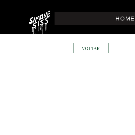
HOM
VOLTAR